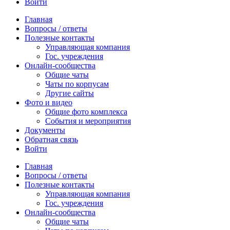
Войти
Главная
Вопросы / ответы
Полезные контакты
Управляющая компания
Гос. учреждения
Онлайн-сообщества
Общие чаты
Чаты по корпусам
Другие сайты
Фото и видео
Общие фото комплекса
События и мероприятия
Документы
Обратная связь
Войти
Главная
Вопросы / ответы
Полезные контакты
Управляющая компания
Гос. учреждения
Онлайн-сообщества
Общие чаты