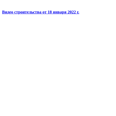
Видео строительства от 18 января 2022 г.