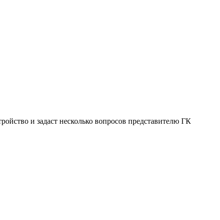
ройство и задаст несколько вопросов представителю ГК