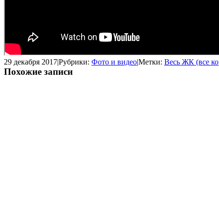
29 декабря 2017
|
Рубрики:
Фото и видео
|
Метки:
Весь ЖК (все ко
Похожие записи