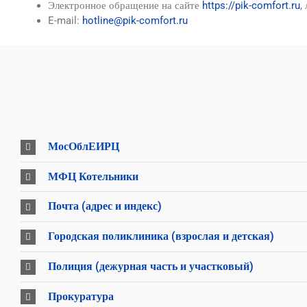
Электронное обращение на сайте
https://pik-comfort.ru
,
E-mail:
hotline@pik-comfort.ru
МосОблЕИРЦ
МФЦ Котельники
Почта (адрес и индекс)
Городская поликлиника (взрослая и детская)
Полиция (дежурная часть и участковый)
Прокуратура