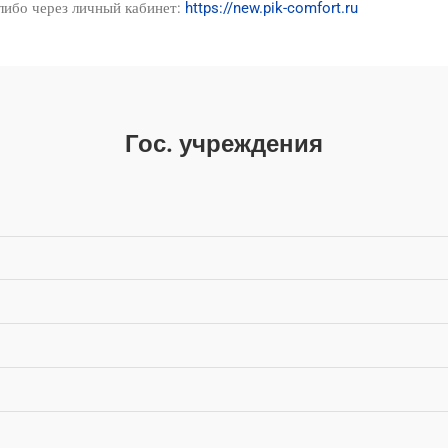
 либо через личный кабинет:
https://new.pik-comfort.ru
Гос. учреждения