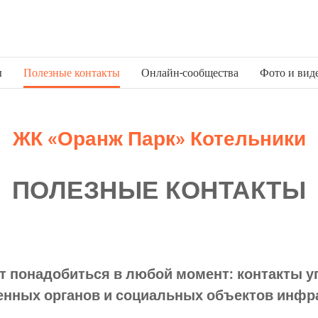
ы
Полезные контакты
Онлайн-сообщества
Фото и вид
ЖК «Оранж Парк» Котельники
ПОЛЕЗНЫЕ КОНТАКТЫ
ут понадобиться в любой момент: контакты 
енных органов и социальных объектов инфр