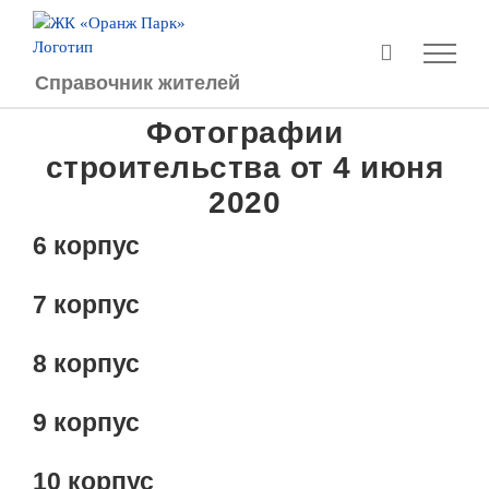
Перейти
к
содержимому
Справочник жителей
Фотографии
строительства от 4 июня
2020
6 корпус
7 корпус
8 корпус
9 корпус
10 корпус