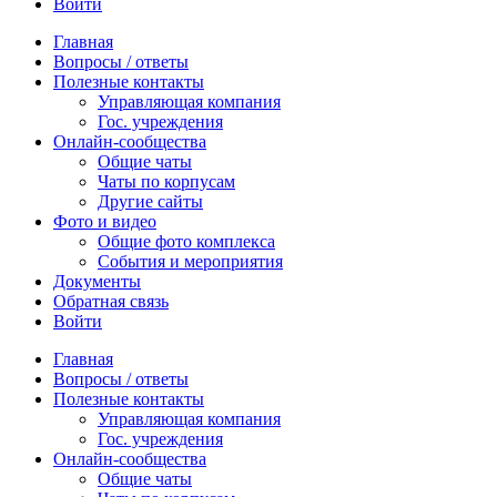
Войти
Главная
Вопросы / ответы
Полезные контакты
Управляющая компания
Гос. учреждения
Онлайн-сообщества
Общие чаты
Чаты по корпусам
Другие сайты
Фото и видео
Общие фото комплекса
События и мероприятия
Документы
Обратная связь
Войти
Главная
Вопросы / ответы
Полезные контакты
Управляющая компания
Гос. учреждения
Онлайн-сообщества
Общие чаты