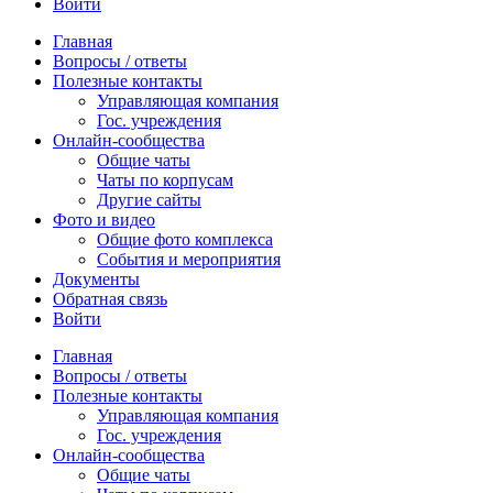
Войти
Главная
Вопросы / ответы
Полезные контакты
Управляющая компания
Гос. учреждения
Онлайн-сообщества
Общие чаты
Чаты по корпусам
Другие сайты
Фото и видео
Общие фото комплекса
События и мероприятия
Документы
Обратная связь
Войти
Главная
Вопросы / ответы
Полезные контакты
Управляющая компания
Гос. учреждения
Онлайн-сообщества
Общие чаты