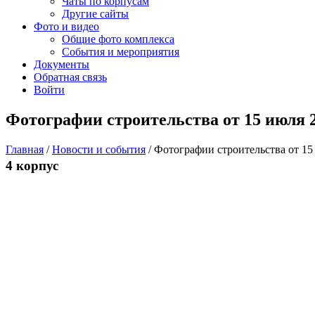
Чаты по корпусам
Другие сайты
Фото и видео
Общие фото комплекса
События и мероприятия
Документы
Обратная связь
Войти
Фотографии строительства от 15 июля 
Главная
/
Новости и события
/
Фотографии строительства от 15
4 корпус