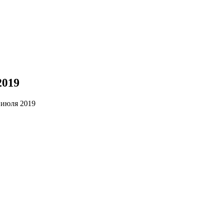
2019
 июля 2019