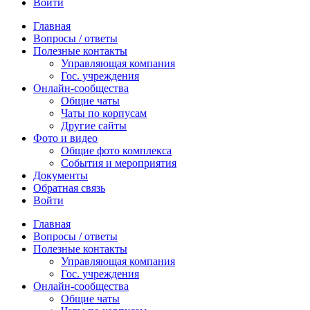
Войти
Главная
Вопросы / ответы
Полезные контакты
Управляющая компания
Гос. учреждения
Онлайн-сообщества
Общие чаты
Чаты по корпусам
Другие сайты
Фото и видео
Общие фото комплекса
События и мероприятия
Документы
Обратная связь
Войти
Главная
Вопросы / ответы
Полезные контакты
Управляющая компания
Гос. учреждения
Онлайн-сообщества
Общие чаты