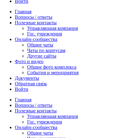
Войти
Главная
Вопросы / ответы
Полезные контакты
Управляющая компания
Гос. учреждения
Онлайн-сообщества
Общие чаты
Чаты по корпусам
Другие сайты
Фото и видео
Общие фото комплекса
События и мероприятия
Документы
Обратная связь
Войти
Главная
Вопросы / ответы
Полезные контакты
Управляющая компания
Гос. учреждения
Онлайн-сообщества
Общие чаты