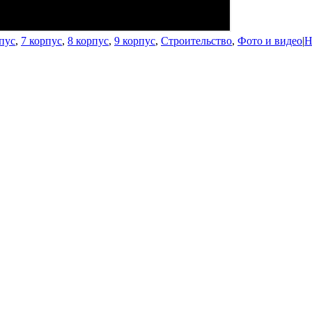
пус
,
7 корпус
,
8 корпус
,
9 корпус
,
Строительство
,
Фото и видео
|
Н