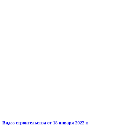
Видео строительства от 18 января 2022 г.