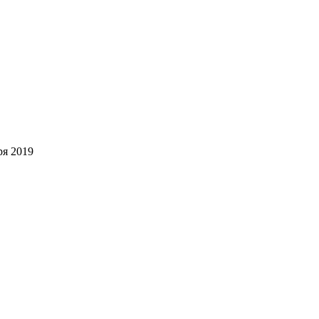
ря 2019