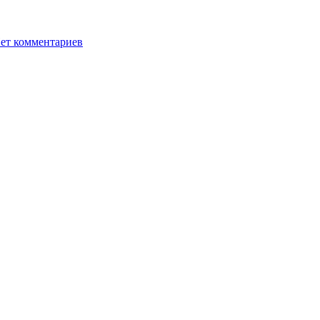
ет комментариев