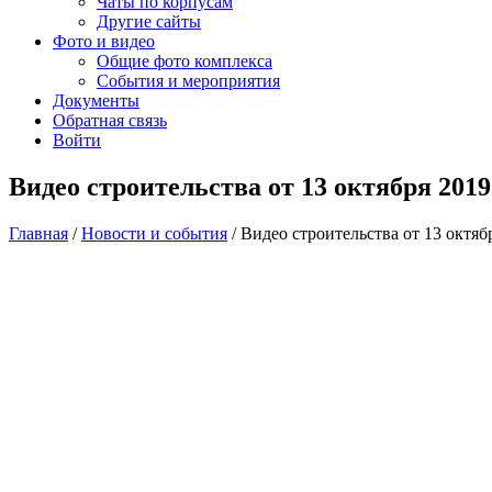
Чаты по корпусам
Другие сайты
Фото и видео
Общие фото комплекса
События и мероприятия
Документы
Обратная связь
Войти
Видео строительства от 13 октября 2019
Главная
/
Новости и события
/
Видео строительства от 13 октяб