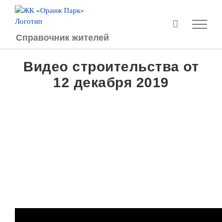
Перейти
к
содержимому
Справочник жителей
Видео строительства от
12 декабря 2019