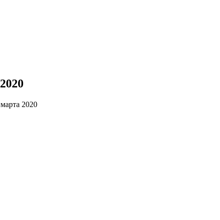
 2020
 марта 2020