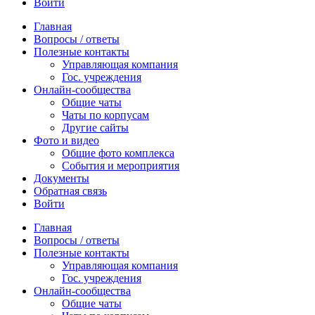
Войти
Главная
Вопросы / ответы
Полезные контакты
Управляющая компания
Гос. учреждения
Онлайн-сообщества
Общие чаты
Чаты по корпусам
Другие сайты
Фото и видео
Общие фото комплекса
События и мероприятия
Документы
Обратная связь
Войти
Главная
Вопросы / ответы
Полезные контакты
Управляющая компания
Гос. учреждения
Онлайн-сообщества
Общие чаты