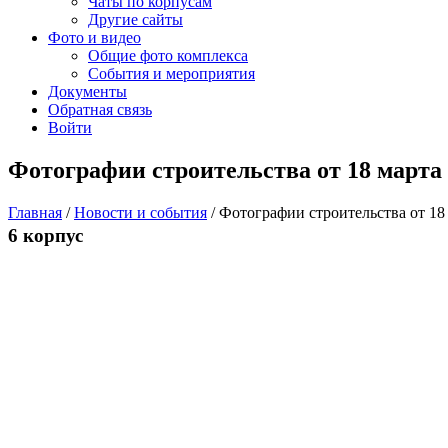
Чаты по корпусам
Другие сайты
Фото и видео
Общие фото комплекса
События и мероприятия
Документы
Обратная связь
Войти
Фотографии строительства от 18 марта
Главная
/
Новости и события
/
Фотографии строительства от 18
6 корпус