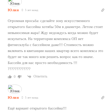
Юлия
5 лет назад
Огромная просьба: сделайте зону искусственного
открытого бассейна хотябы 50м в диаметре. Летом стоит
невыносимая жара! Жду недождусь когда можно будет
искупаться. На территории комплекса ОП нет
фитнесклуба с бассейном даже!!! Стоимость можно
включить в квитанции наших квартир всего комплекса это
будет не так много или решить вопрос как-то иначе.
Бассейн для нас просто необходимость !!!
?????????????
Ответить
0
Юлия
5 лет назад
Ещё вариант открытого бассейна!!!