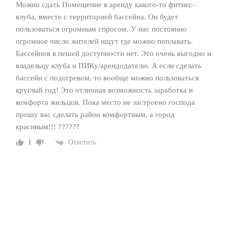
Можно сдать Помещение в аренду какого-то фитнес-
клуба, вместе с территорией бассейна. Он будет
пользоваться огромным спросом. У нас постоянно
огромное число жителей ищут где можно поплавать.
Бассейнов в пешей доступности нет. Это очень выгодно и
владельцу клуба и ПИКу/арендодателю. А если сделать
бассейн с подогревом, то вообще можно пользоваться
круглый год! Это отличная возможность заработка и
комфорта жильцов. Пока место не застроено господа
прошу вас сделать район комфортным, а город
красивым!!! ??????
Ответить
1