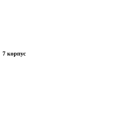
7 корпус