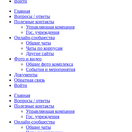
Войти
Главная
Вопросы / ответы
Полезные контакты
Управляющая компания
Гос. учреждения
Онлайн-сообщества
Общие чаты
Чаты по корпусам
Другие сайты
Фото и видео
Общие фото комплекса
События и мероприятия
Документы
Обратная связь
Войти
Главная
Вопросы / ответы
Полезные контакты
Управляющая компания
Гос. учреждения
Онлайн-сообщества
Общие чаты