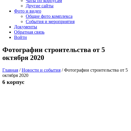
Чаты по корпусам
Другие сайты
Фото и видео
Общие фото комплекса
События и мероприятия
Документы
Обратная связь
Войти
Фотографии строительства от 5
октября 2020
Главная
/
Новости и события
/
Фотографии строительства от 5
октября 2020
6 корпус