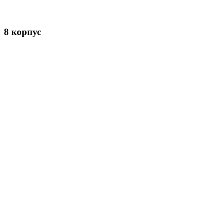
8 корпус