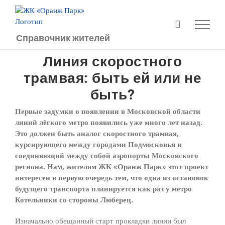
Перейти
к
содержимому
Справочник жителей
Линия скоростного
трамвая: быть ей или не
быть?
Первые задумки о появлении в Московской области
линий лёгкого метро появились уже много лет назад.
Это должен быть аналог скоростного трамвая,
курсирующего между городами Подмосковья и
соединяющий между собой аэропорты Московского
региона. Нам, жителям ЖК «Оранж Парк» этот проект
интересен в первую очередь тем, что одна из остановок
будущего транспорта планируется как раз у метро
Котельники со стороны Люберец.
Изначально обещанный старт прокладки линии был