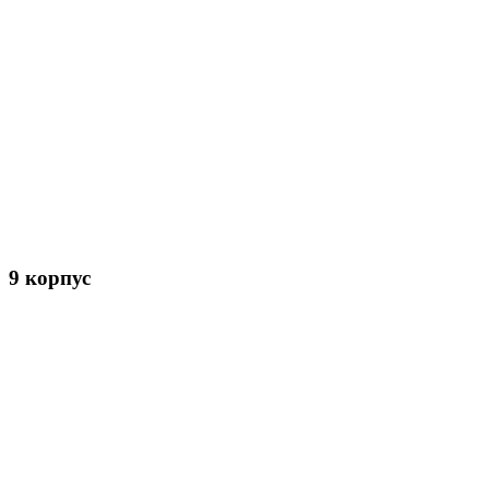
9 корпус