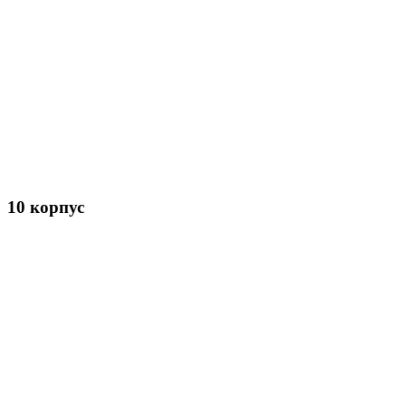
10 корпус