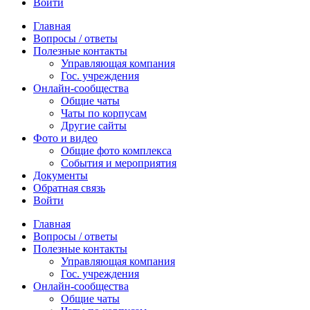
Войти
Главная
Вопросы / ответы
Полезные контакты
Управляющая компания
Гос. учреждения
Онлайн-сообщества
Общие чаты
Чаты по корпусам
Другие сайты
Фото и видео
Общие фото комплекса
События и мероприятия
Документы
Обратная связь
Войти
Главная
Вопросы / ответы
Полезные контакты
Управляющая компания
Гос. учреждения
Онлайн-сообщества
Общие чаты