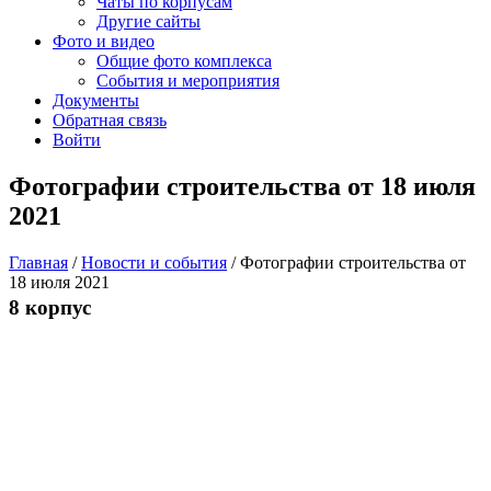
Чаты по корпусам
Другие сайты
Фото и видео
Общие фото комплекса
События и мероприятия
Документы
Обратная связь
Войти
Фотографии строительства от 18 июля
2021
Главная
/
Новости и события
/
Фотографии строительства от
18 июля 2021
8 корпус