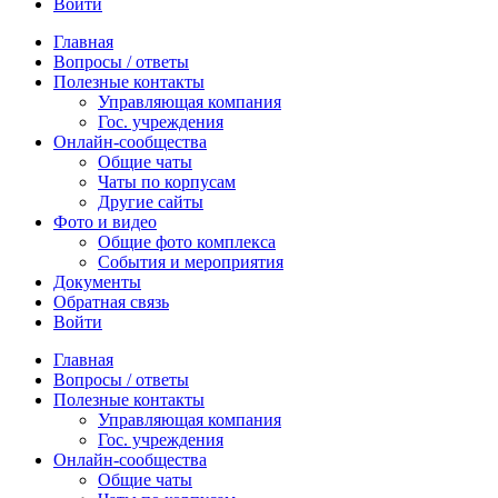
Войти
Главная
Вопросы / ответы
Полезные контакты
Управляющая компания
Гос. учреждения
Онлайн-сообщества
Общие чаты
Чаты по корпусам
Другие сайты
Фото и видео
Общие фото комплекса
События и мероприятия
Документы
Обратная связь
Войти
Главная
Вопросы / ответы
Полезные контакты
Управляющая компания
Гос. учреждения
Онлайн-сообщества
Общие чаты