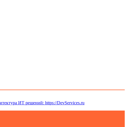
итектура ИТ решений: https://DevServices.ru