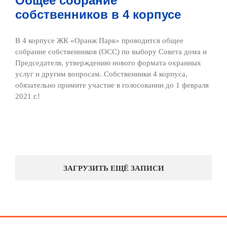
Общее собрание
собственников в 4 корпусе
В 4 корпусе ЖК «Оранж Парк» проводится общее
собрание собственников (ОСС) по выбору Совета дома и
Председателя, утверждению нового формата охранных
услуг и другим вопросам. Собственники 4 корпуса,
обязательно примите участие в голосовании до 1 февраля
2021 г.!
ЗАГРУЗИТЬ ЕЩЁ ЗАПИСИ
Официальный справочник жителей ЖК "Оранж Парк"