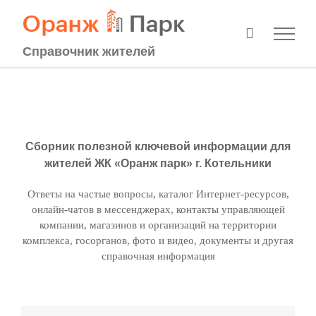
Перейти
к
содержимому
Справочник жителей
Сборник полезной ключевой информации для
жителей ЖК «Оранж парк» г. Котельники
Ответы на частые вопросы, каталог Интернет-ресурсов,
онлайн-чатов в мессенджерах, контакты управляющей
компании, магазинов и организаций на территории
комплекса, госорганов, фото и видео, документы и другая
справочная информация