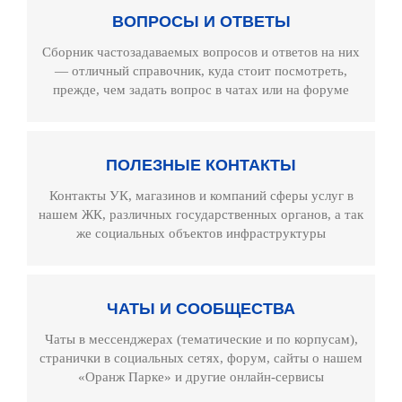
ВОПРОСЫ И ОТВЕТЫ
Сборник частозадаваемых вопросов и ответов на них
— отличный справочник, куда стоит посмотреть,
прежде, чем задать вопрос в чатах или на форуме
ПОЛЕЗНЫЕ КОНТАКТЫ
Контакты УК, магазинов и компаний сферы услуг в
нашем ЖК, различных государственных органов, а так
же социальных объектов инфраструктуры
ЧАТЫ И СООБЩЕСТВА
Чаты в мессенджерах (тематические и по корпусам),
странички в социальных сетях, форум, сайты о нашем
«Оранж Парке» и другие онлайн-сервисы